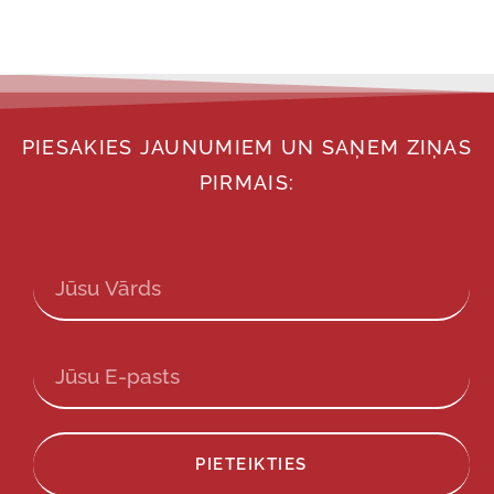
PIESAKIES JAUNUMIEM UN SAŅEM ZIŅAS
PIRMAIS:
PIETEIKTIES