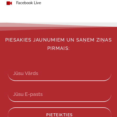
Facebook Live
PIESAKIES JAUNUMIEM UN SAŅEM ZIŅAS
PIRMAIS:
PIETEIKTIES