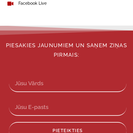
Facebook Live
PIESAKIES JAUNUMIEM UN SAŅEM ZIŅAS
PIRMAIS:
PIETEIKTIES