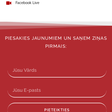
Facebook Live
PIESAKIES JAUNUMIEM UN SAŅEM ZIŅAS
PIRMAIS:
PIETEIKTIES