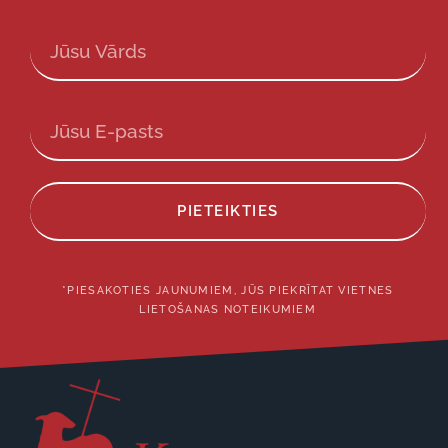
PIETEIKTIES
*PIESAKOTIES JAUNUMIEM, JŪS PIEKRĪTAT VIETNES
LIETOŠANAS NOTEIKUMIEM