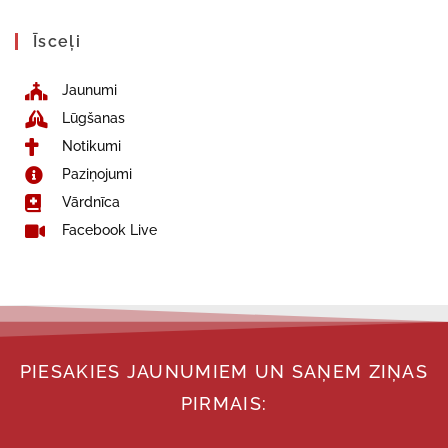
Īsceļi
Jaunumi
Lūgšanas
Notikumi
Paziņojumi
Vārdnīca
Facebook Live
PIESAKIES JAUNUMIEM UN SAŅEM ZIŅAS
PIRMAIS: