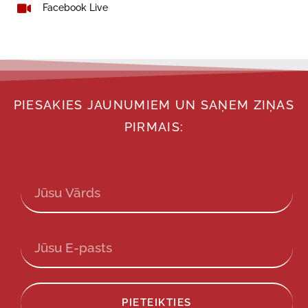
Facebook Live
PIESAKIES JAUNUMIEM UN SAŅEM ZIŅAS
PIRMAIS:
PIETEIKTIES