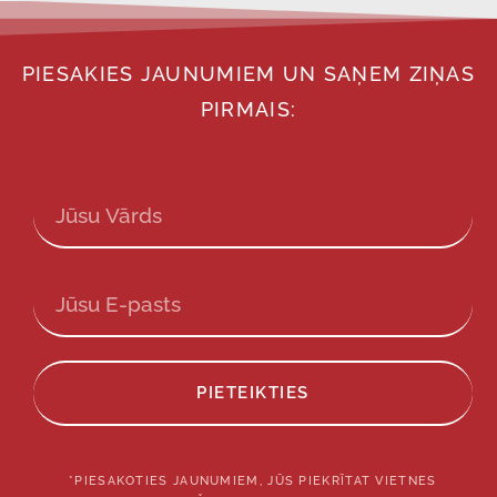
PIESAKIES JAUNUMIEM UN SAŅEM ZIŅAS
PIRMAIS:
PIETEIKTIES
*PIESAKOTIES JAUNUMIEM, JŪS PIEKRĪTAT VIETNES