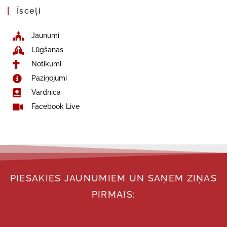
Īsceļi
Jaunumi
Lūgšanas
Notikumi
Paziņojumi
Vārdnīca
Facebook Live
PIESAKIES JAUNUMIEM UN SAŅEM ZIŅAS
PIRMAIS: