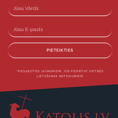
PIETEIKTIES
*PIESAKOTIES JAUNUMIEM, JŪS PIEKRĪTAT VIETNES
LIETOŠANAS NOTEIKUMIEM