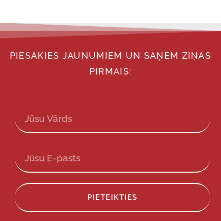
PIESAKIES JAUNUMIEM UN SAŅEM ZIŅAS
PIRMAIS:
PIETEIKTIES