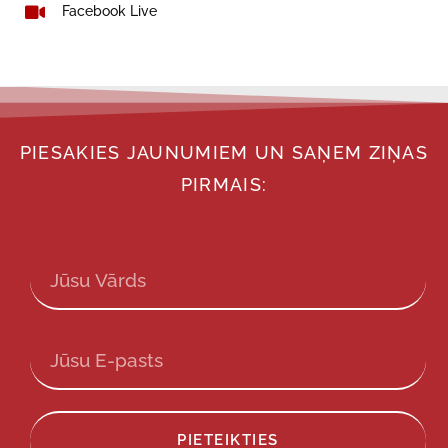
Facebook Live
PIESAKIES JAUNUMIEM UN SAŅEM ZIŅAS
PIRMAIS:
PIETEIKTIES