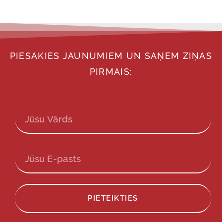
PIESAKIES JAUNUMIEM UN SAŅEM ZIŅAS
PIRMAIS:
PIETEIKTIES