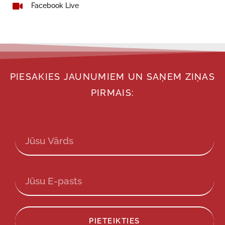
Facebook Live
PIESAKIES JAUNUMIEM UN SAŅEM ZIŅAS
PIRMAIS:
PIETEIKTIES