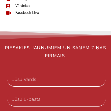
Vārdnīca
Facebook Live
PIESAKIES JAUNUMIEM UN SAŅEM ZIŅAS
PIRMAIS: