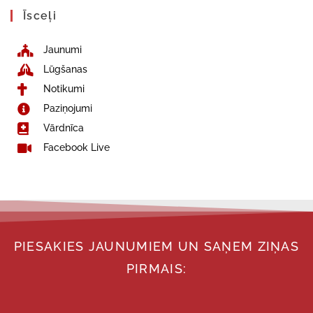
Īsceļi
Jaunumi
Lūgšanas
Notikumi
Paziņojumi
Vārdnīca
Facebook Live
PIESAKIES JAUNUMIEM UN SAŅEM ZIŅAS
PIRMAIS: