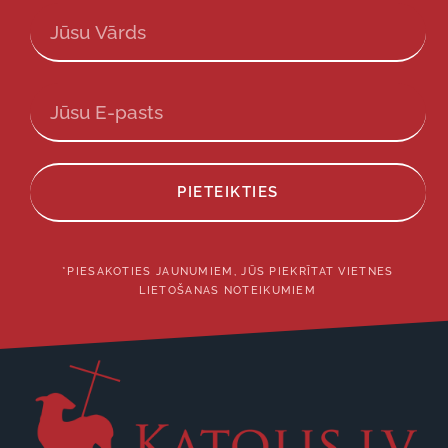
PIETEIKTIES
*PIESAKOTIES JAUNUMIEM, JŪS PIEKRĪTAT VIETNES
LIETOŠANAS NOTEIKUMIEM