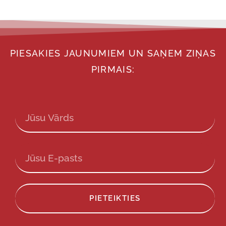
PIESAKIES JAUNUMIEM UN SAŅEM ZIŅAS
PIRMAIS:
PIETEIKTIES