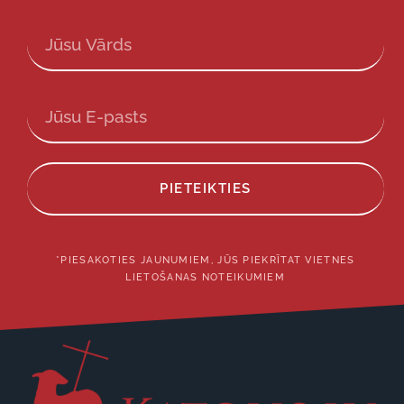
PIETEIKTIES
*PIESAKOTIES JAUNUMIEM, JŪS PIEKRĪTAT VIETNES
LIETOŠANAS NOTEIKUMIEM