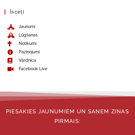
Īsceļi
Jaunumi
Lūgšanas
Notikumi
Paziņojumi
Vārdnīca
Facebook Live
PIESAKIES JAUNUMIEM UN SAŅEM ZIŅAS
PIRMAIS: