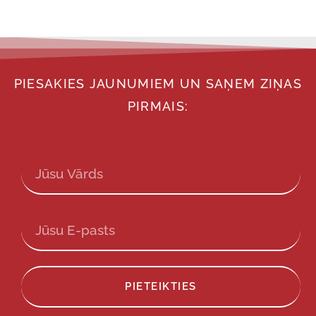
PIESAKIES JAUNUMIEM UN SAŅEM ZIŅAS
PIRMAIS:
PIETEIKTIES