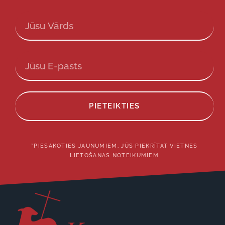
PIETEIKTIES
*PIESAKOTIES JAUNUMIEM, JŪS PIEKRĪTAT VIETNES
LIETOŠANAS NOTEIKUMIEM