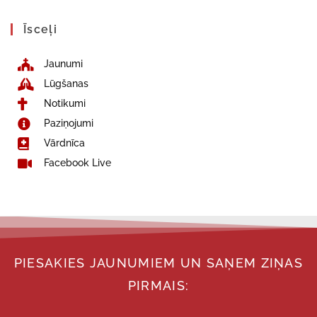
Īsceļi
Jaunumi
Lūgšanas
Notikumi
Paziņojumi
Vārdnīca
Facebook Live
PIESAKIES JAUNUMIEM UN SAŅEM ZIŅAS
PIRMAIS: