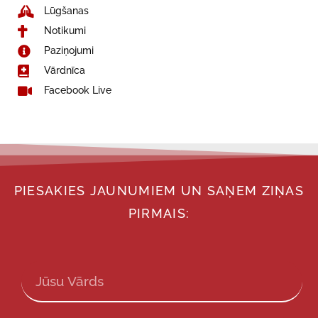
Lūgšanas
Notikumi
Paziņojumi
Vārdnīca
Facebook Live
PIESAKIES JAUNUMIEM UN SAŅEM ZIŅAS
PIRMAIS: