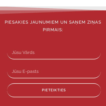
PIESAKIES JAUNUMIEM UN SAŅEM ZIŅAS
PIRMAIS:
PIETEIKTIES