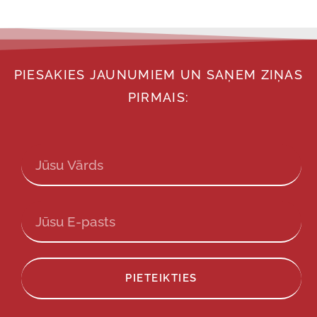
PIESAKIES JAUNUMIEM UN SAŅEM ZIŅAS
PIRMAIS:
PIETEIKTIES