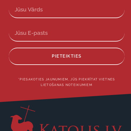
PIETEIKTIES
*PIESAKOTIES JAUNUMIEM, JŪS PIEKRĪTAT VIETNES
LIETOŠANAS NOTEIKUMIEM