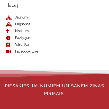
Īsceļi
Jaunumi
Lūgšanas
Notikumi
Paziņojumi
Vārdnīca
Facebook Live
PIESAKIES JAUNUMIEM UN SAŅEM ZIŅAS
PIRMAIS: