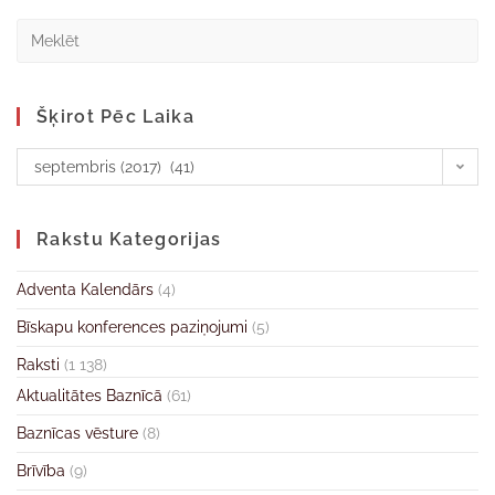
Šķirot Pēc Laika
septembris (2017) (41)
Rakstu Kategorijas
Adventa Kalendārs
(4)
Bīskapu konferences paziņojumi
(5)
Raksti
(1 138)
Aktualitātes Baznīcā
(61)
Baznīcas vēsture
(8)
Brīvība
(9)