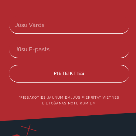
PIETEIKTIES
*PIESAKOTIES JAUNUMIEM, JŪS PIEKRĪTAT VIETNES
LIETOŠANAS NOTEIKUMIEM