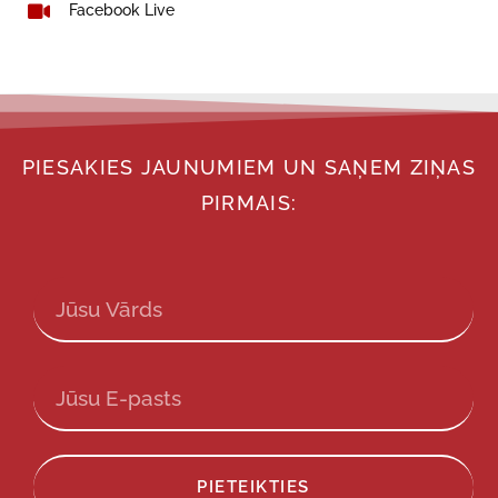
Facebook Live
PIESAKIES JAUNUMIEM UN SAŅEM ZIŅAS
PIRMAIS:
PIETEIKTIES