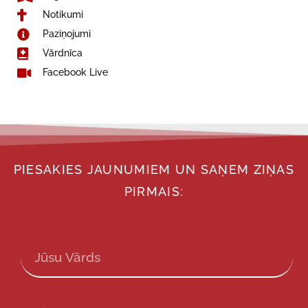
Notikumi
Paziņojumi
Vārdnīca
Facebook Live
PIESAKIES JAUNUMIEM UN SAŅEM ZIŅAS
PIRMAIS: