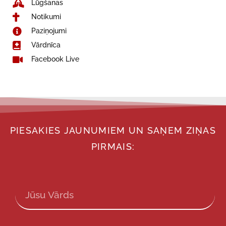
Lūgšanas
Notikumi
Paziņojumi
Vārdnīca
Facebook Live
PIESAKIES JAUNUMIEM UN SAŅEM ZIŅAS
PIRMAIS: