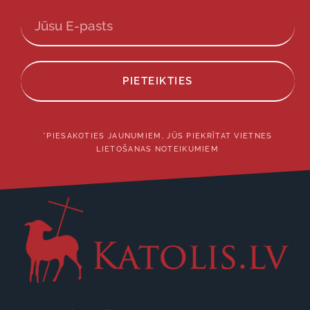
PIETEIKTIES
*PIESAKOTIES JAUNUMIEM, JŪS PIEKRĪTAT VIETNES
LIETOŠANAS NOTEIKUMIEM