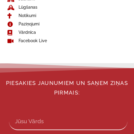
Lūgšanas
Notikumi
Paziņojumi
Vārdnīca
Facebook Live
PIESAKIES JAUNUMIEM UN SAŅEM ZIŅAS
PIRMAIS: