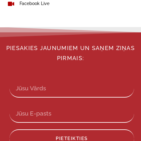
Facebook Live
PIESAKIES JAUNUMIEM UN SAŅEM ZIŅAS
PIRMAIS:
PIETEIKTIES