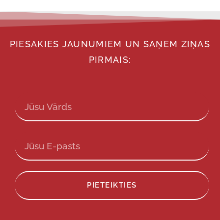
PIESAKIES JAUNUMIEM UN SAŅEM ZIŅAS
PIRMAIS:
PIETEIKTIES