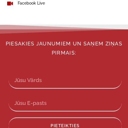
Facebook Live
PIESAKIES JAUNUMIEM UN SAŅEM ZIŅAS
PIRMAIS:
PIETEIKTIES