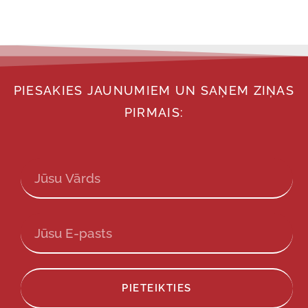
PIESAKIES JAUNUMIEM UN SAŅEM ZIŅAS
PIRMAIS:
PIETEIKTIES