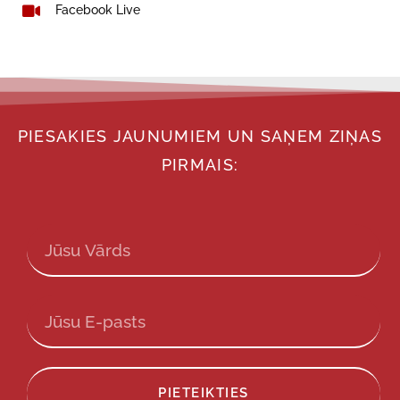
Facebook Live
PIESAKIES JAUNUMIEM UN SAŅEM ZIŅAS
PIRMAIS:
PIETEIKTIES