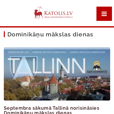
Dominikāņu mākslas dienas
Septembra sākumā Tallinā norisināsies
Dominikāņu mākslas dienas