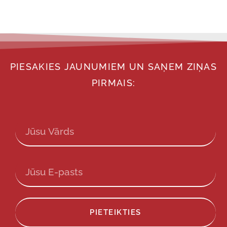
PIESAKIES JAUNUMIEM UN SAŅEM ZIŅAS
PIRMAIS:
PIETEIKTIES