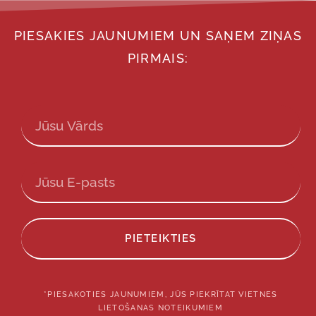
PIESAKIES JAUNUMIEM UN SAŅEM ZIŅAS
PIRMAIS:
PIETEIKTIES
*PIESAKOTIES JAUNUMIEM, JŪS PIEKRĪTAT VIETNES
LIETOŠANAS NOTEIKUMIEM