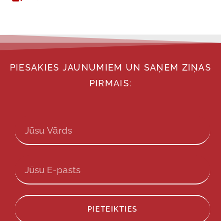
PIESAKIES JAUNUMIEM UN SAŅEM ZIŅAS
PIRMAIS:
PIETEIKTIES