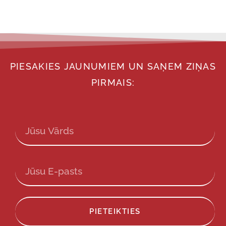
PIESAKIES JAUNUMIEM UN SAŅEM ZIŅAS
PIRMAIS:
PIETEIKTIES