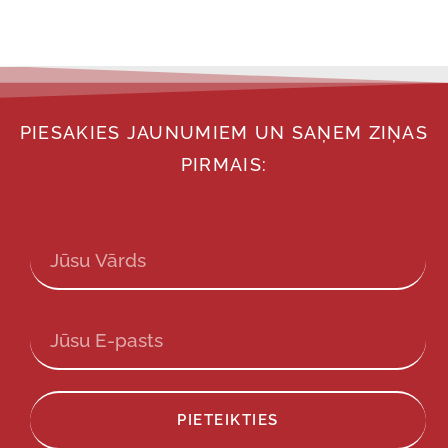
PIESAKIES JAUNUMIEM UN SAŅEM ZIŅAS
PIRMAIS:
PIETEIKTIES