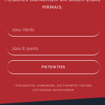
PIRMAIS:
PIETEIKTIES
*PIESAKOTIES JAUNUMIEM, JŪS PIEKRĪTAT VIETNES
LIETOŠANAS NOTEIKUMIEM