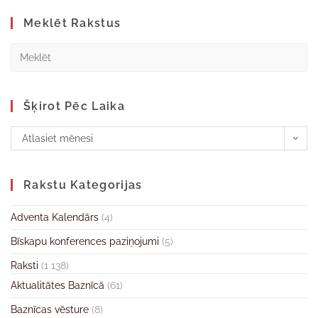
Meklēt Rakstus
Šķirot Pēc Laika
Atlasiet mēnesi
Rakstu Kategorijas
Adventa Kalendārs
(4)
Bīskapu konferences paziņojumi
(5)
Raksti
(1 138)
Aktualitātes Baznīcā
(61)
Baznīcas vēsture
(8)