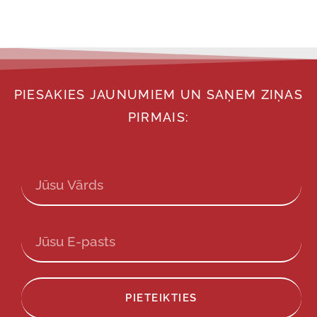
PIESAKIES JAUNUMIEM UN SAŅEM ZIŅAS
PIRMAIS:
PIETEIKTIES