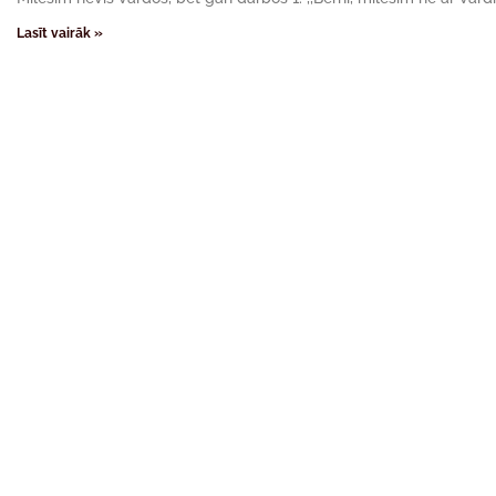
Lasīt vairāk »