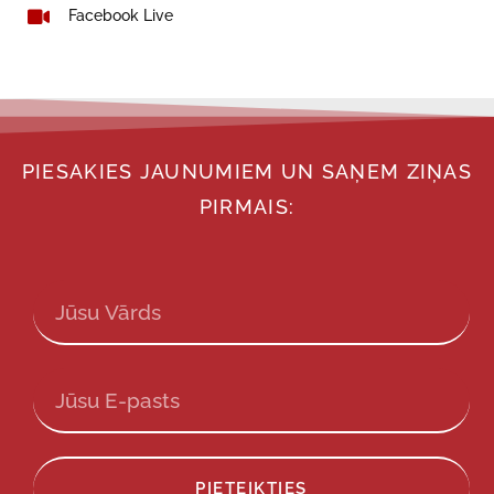
Facebook Live
PIESAKIES JAUNUMIEM UN SAŅEM ZIŅAS
PIRMAIS:
PIETEIKTIES