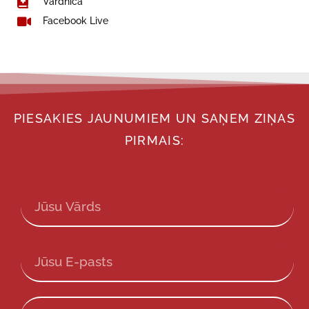
Vārdnīca
Facebook Live
PIESAKIES JAUNUMIEM UN SAŅEM ZIŅAS
PIRMAIS: