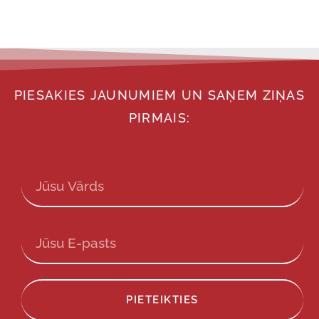
PIESAKIES JAUNUMIEM UN SAŅEM ZIŅAS
PIRMAIS:
PIETEIKTIES