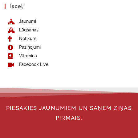
Īsceļi
Jaunumi
Lūgšanas
Notikumi
Paziņojumi
Vārdnīca
Facebook Live
PIESAKIES JAUNUMIEM UN SAŅEM ZIŅAS
PIRMAIS: