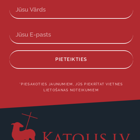
PIETEIKTIES
*PIESAKOTIES JAUNUMIEM, JŪS PIEKRĪTAT VIETNES
LIETOŠANAS NOTEIKUMIEM