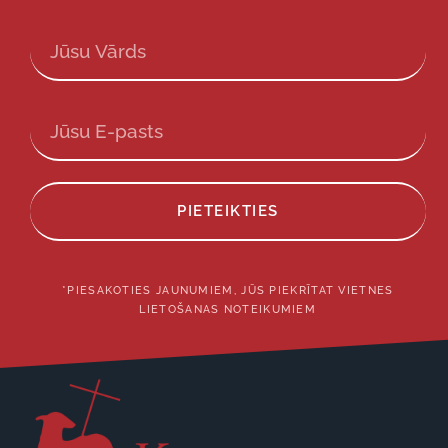
PIETEIKTIES
*PIESAKOTIES JAUNUMIEM, JŪS PIEKRĪTAT VIETNES
LIETOŠANAS NOTEIKUMIEM