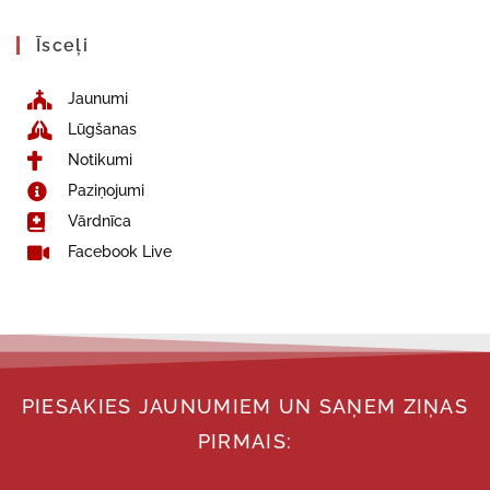
Īsceļi
Jaunumi
Lūgšanas
Notikumi
Paziņojumi
Vārdnīca
Facebook Live
PIESAKIES JAUNUMIEM UN SAŅEM ZIŅAS
PIRMAIS: