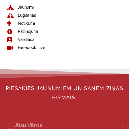
Jaunumi
Lūgšanas
Notikumi
Paziņojumi
Vārdnīca
Facebook Live
PIESAKIES JAUNUMIEM UN SAŅEM ZIŅAS
PIRMAIS: