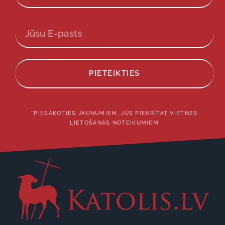
PIETEIKTIES
*PIESAKOTIES JAUNUMIEM, JŪS PIEKRĪTAT VIETNES
LIETOŠANAS NOTEIKUMIEM