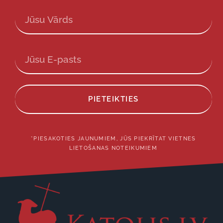
PIETEIKTIES
*PIESAKOTIES JAUNUMIEM, JŪS PIEKRĪTAT VIETNES
LIETOŠANAS NOTEIKUMIEM