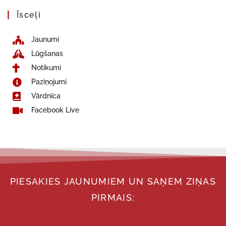
Īsceļi
Jaunumi
Lūgšanas
Notikumi
Paziņojumi
Vārdnīca
Facebook Live
PIESAKIES JAUNUMIEM UN SAŅEM ZIŅAS
PIRMAIS: