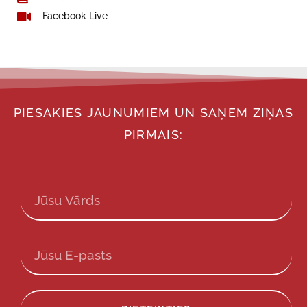
Facebook Live
PIESAKIES JAUNUMIEM UN SAŅEM ZIŅAS
PIRMAIS: