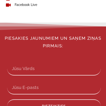
Facebook Live
PIESAKIES JAUNUMIEM UN SAŅEM ZIŅAS
PIRMAIS: