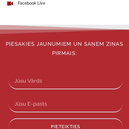
Facebook Live
PIESAKIES JAUNUMIEM UN SAŅEM ZIŅAS
PIRMAIS:
PIETEIKTIES